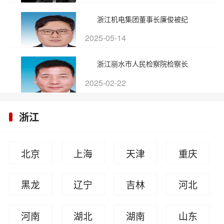
浙江机电集团董事长廉俊被纪
2025-05-14
浙江丽水市人民检察院检察长
2025-02-22
浙江
北京
上海
天津
重庆
黑龙
辽宁
吉林
河北
江
河南
湖北
湖南
山东