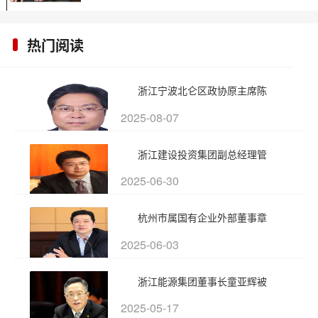
热门阅读
浙江宁波北仑区政协原主席陈
2025-08-07
浙江建设投资集团副总经理管
2025-06-30
杭州市属国有企业外部董事章
2025-06-03
浙江能源集团董事长童亚辉被
2025-05-17