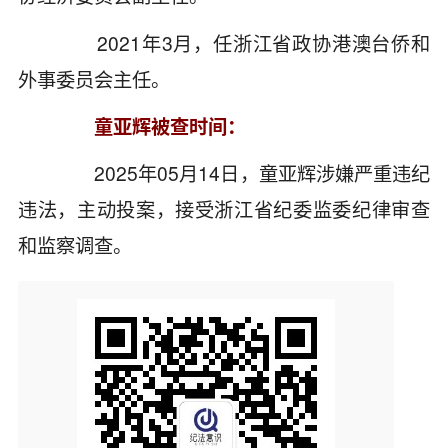
2021年3月，任浙江省政协港澳台侨和
外事委员会主任。
童亚辉被查时间：
2025年05月14日，童亚辉涉嫌严重违纪
违法，主动投案，接受浙江省纪委监委纪律审查
和监察调查。