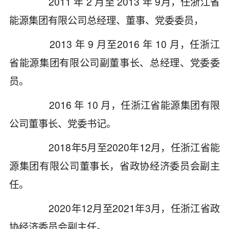
2011 年 2 月至 2013 年 9月，任浙江省
能源集团有限公司总经理、董事、党委委员，
2013 年 9 月至2016 年 10 月，任浙江
省能源集团有限公司副董事长、总经理、党委委
员。
2016 年 10 月，任浙江省能源集团有限
公司董事长、党委书记。
2018年5月至2020年12月，任浙江省能
源集团有限公司董事长，省政协经济委员会副主
任。
2020年12月至2021年3月，任浙江省政
协经济委员会副主任。