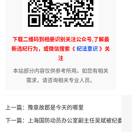
下载二维码到相册识别关注公众号,了解最
新违纪行为，或微信搜索《
纪法意识
》关
注
本站部分内容仅供参考所用。如您有相关
需求，请咨询相关专业人员。
上一篇：
豫章故郡是今天的哪里
下一篇：
上海国防动员办公室副主任吴斌被纪委