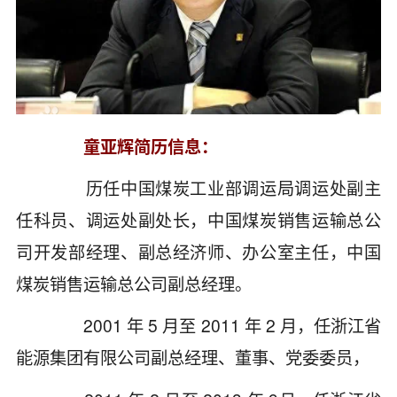
童亚辉简历信息：
历任中国煤炭工业部调运局调运处副主
任科员、调运处副处长，中国煤炭销售运输总公
司开发部经理、副总经济师、办公室主任，中国
煤炭销售运输总公司副总经理。
2001 年 5 月至 2011 年 2 月，任浙江省
能源集团有限公司副总经理、董事、党委委员，