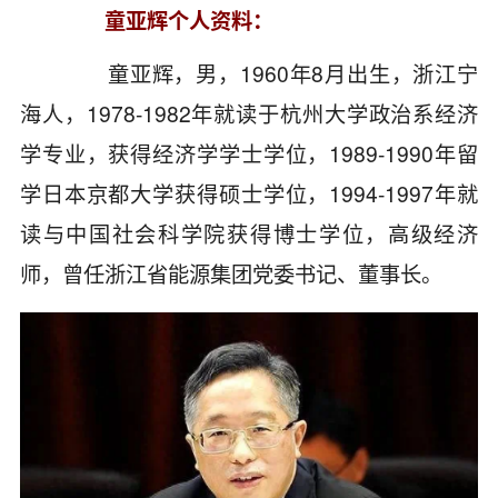
童亚辉个人资料：
童亚辉，男，1960年8月出生，浙江宁
海人，1978-1982年就读于杭州大学政治系经济
学专业，获得经济学学士学位，1989-1990年留
学日本京都大学获得硕士学位，1994-1997年就
读与中国社会科学院获得博士学位，高级经济
师，曾任浙江省能源集团党委书记、董事长。