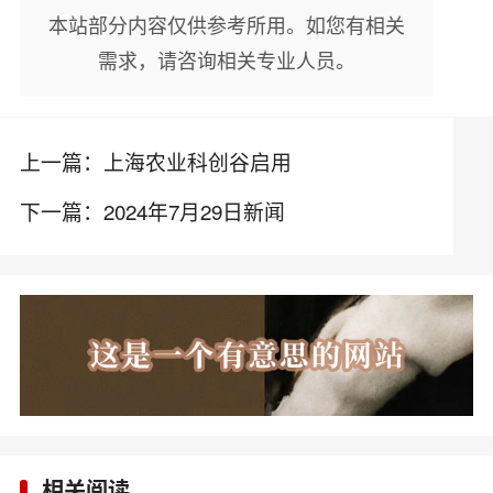
本站部分内容仅供参考所用。如您有相关
需求，请咨询相关专业人员。
上一篇：
上海农业科创谷启用
下一篇：
2024年7月29日新闻
相关阅读