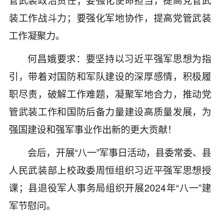
装工作战斗力；要强化军地协作，提高党管武装
工作凝聚力。
何昌娥要求：要坚持以习近平强军思想为指
引，带着对国防和军队建设的深厚感情，积极履
职尽责，破解工作难题，凝聚军地合力，推动党
管武装工作和国防后备力量建设高质量发展，为
强国建设和强军事业作出新的更大贡献！
会后，开展“八一”军事日活动，县委常委、县
人民武装部上校政委周恒组织习近平强军思想授
课；县退役军人事务局组织开展2024年“八一”建
军节慰问。