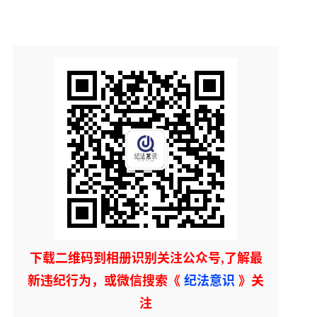
下载二维码到相册识别关注公众号,了解最
新违纪行为，或微信搜索《
纪法意识
》关
注