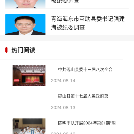
被纪委调查
2025-01-13
青海海东市互助县委书记强建
海被纪委调查
2025-01-07
热门阅读
中共砚山县委十三届八次全会
2024-08-14
砚山县第十七届人民政府第
2024-08-13
陈明率队开展2024年第21期“周
2024-08-12