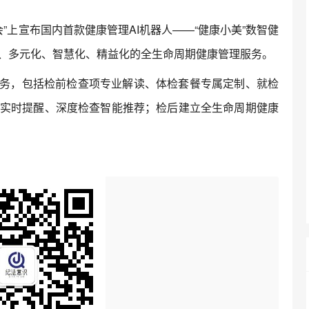
”上宣布国内首款健康管理AI机器人——“健康小美”数智健
、多元化、智慧化、精益化的全生命周期健康管理服务。
务，包括检前检查项专业解读、体检套餐专属定制、就检
实时提醒、深度检查智能推荐；检后建立全生命周期健康