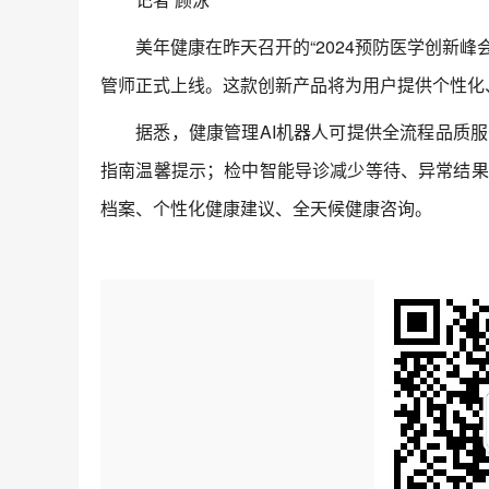
美年健康在昨天召开的“2024预防医学创新峰会
管师正式上线。这款创新产品将为用户提供个性化
据悉，健康管理AI机器人可提供全流程品质服
指南温馨提示；检中智能导诊减少等待、异常结果
档案、个性化健康建议、全天候健康咨询。