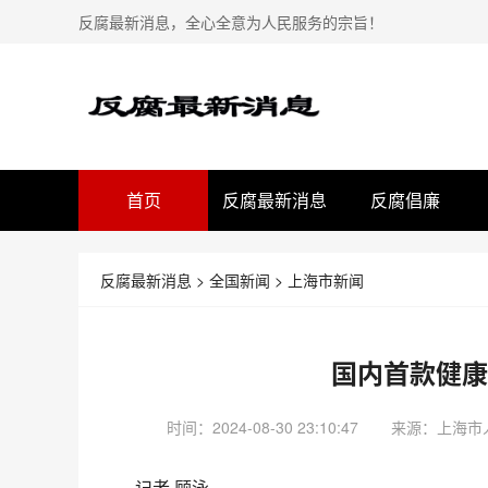
反腐最新消息，全心全意为人民服务的宗旨！
首页
反腐最新消息
反腐倡廉
反腐最新消息
>
全国新闻
>
上海市新闻
国内首款健康
时间：2024-08-30 23:10:47
来源：
上海市
记者 顾泳