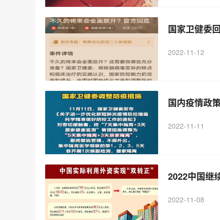
国家卫健委
2022-11-12
国内疫情政策
2022-11-11
2022中国
2022-11-08