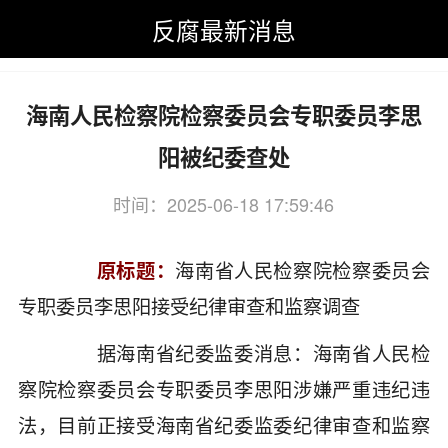
反腐最新消息
反腐最新消息
>
反腐最新消息
>
海南
海南人民检察院检察委员会专职委员李思
阳被纪委查处
时间：2025-06-18 17:59:46
关键词：海南,人民检察院,检察,委员会
原标题：
海南省人民检察院检察委员会
专职委员李思阳接受纪律审查和监察调查
据海南省纪委监委消息：海南省人民检
察院检察委员会专职委员李思阳涉嫌严重违纪违
法，目前正接受海南省纪委监委纪律审查和监察