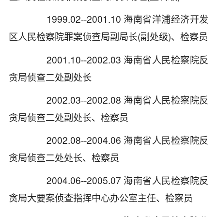
1999.02--2001.10 海南省洋浦经济开发
区人民检察院罪案侦查局副局长(副处级)、检察员
2001.10--2002.03 海南省人民检察院反
贪局侦查二处副处长
2002.03--2002.08 海南省人民检察院反
贪局侦查二处副处长、检察员
2002.08--2004.06 海南省人民检察院反
贪局侦查二处处长、检察员
2004.06--2005.07 海南省人民检察院反
贪局大要案侦查指挥中心办公室主任、检察员