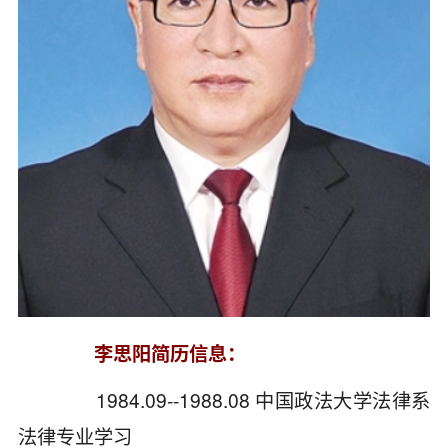
李思阳简历信息：
1984.09--1988.08 中国政法大学法律系
法律专业学习