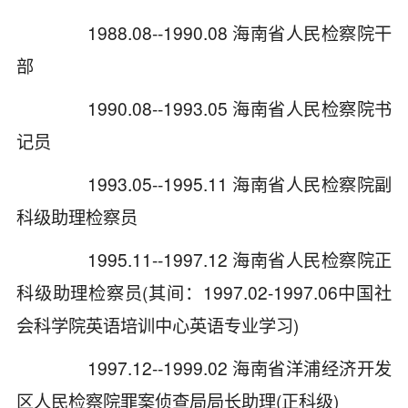
1988.08--1990.08 海南省人民检察院干
部
1990.08--1993.05 海南省人民检察院书
记员
1993.05--1995.11 海南省人民检察院副
科级助理检察员
1995.11--1997.12 海南省人民检察院正
科级助理检察员(其间：1997.02-1997.06中国社
会科学院英语培训中心英语专业学习)
1997.12--1999.02 海南省洋浦经济开发
区人民检察院罪案侦查局局长助理(正科级)