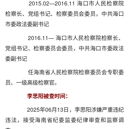
2015.02—2016.11 海口市人民检察院
检察长、党组书记、检察委员会委员，中共海口
市委政法委副书记
2016.11— 海口市人民检察院检察长、
党组书记、检察委员会委员，中共海口市委政法
委副书记
任海南省人民检察院检察委员会专职委
员、一级高级检察官。
李思阳被查时间：
2025年06月13日，李思阳涉嫌严重违纪
违法，接受海南省纪委监委纪律审查和监察调