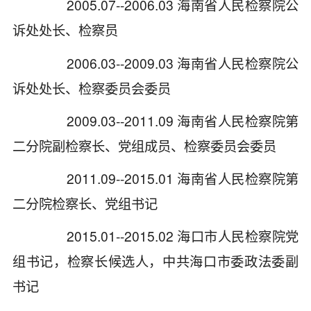
2005.07--2006.03 海南省人民检察院公
诉处处长、检察员
2006.03--2009.03 海南省人民检察院公
诉处处长、检察委员会委员
2009.03--2011.09 海南省人民检察院第
二分院副检察长、党组成员、检察委员会委员
2011.09--2015.01 海南省人民检察院第
二分院检察长、党组书记
2015.01--2015.02 海口市人民检察院党
组书记，检察长候选人，中共海口市委政法委副
书记