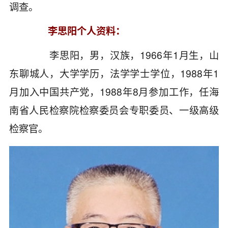
调查。
李思阳个人资料：
李思阳，男，汉族，1966年1月生，山
东聊城人，大学学历，法学学士学位，1988年1
月加入中国共产党，1988年8月参加工作，任海
南省人民检察院检察委员会专职委员、一级高级
检察官。