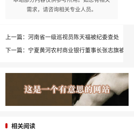
需求，请咨询相关专业人员。
上一篇：
河南省一级巡视员陈天福被纪委查处
下一篇：
宁夏黄河农村商业银行董事长张志旗被
查处
相关阅读