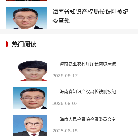
处
2025-08-12
海南省知识产权局长铁刚被纪
委查处
2025-08-07
热门阅读
海南农业农村厅厅长何琼妹被
2025-09-17
海南省知识产权局长铁刚被纪
2025-08-07
海南人民检察院检察委员会专
2025-06-18