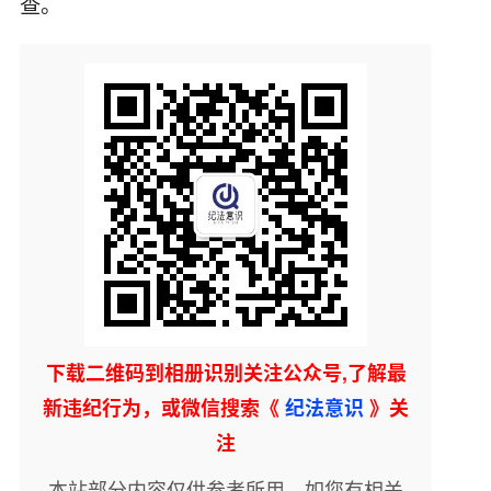
查。
下载二维码到相册识别关注公众号,了解最
新违纪行为，或微信搜索《
纪法意识
》关
注
本站部分内容仅供参考所用。如您有相关