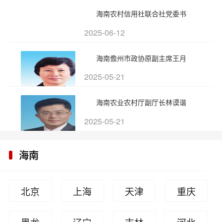
海南农村信用社联合社党委书
2025-06-12
海南儋州市政协原副主席王月
2025-05-21
海南农业农村厅副厅长林谟谐
2025-05-21
海南
北京
上海
天津
重庆