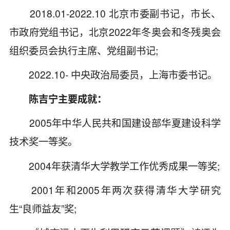
2018.01-2022.10 北京市委副书记，市长、
市政府党组书记，北京2022年冬奥会和冬残奥会
组织委员会执行主席、党组副书记;
2022.10- 中央政治局委员，上海市委书记。
陈吉宁主要成就：
2005年中华人民共和国建设部华夏建设科学
技术奖一等奖。
2004年获清华大学教学工作优秀成果一等奖;
2001年和2005年两次获得清华大学研究
生“良师益友”奖;