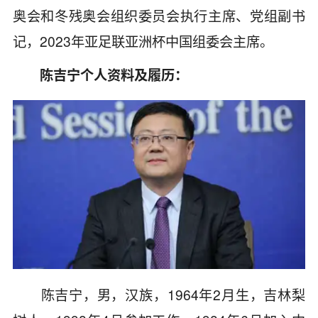
奥会和冬残奥会组织委员会执行主席、党组副书
记，2023年亚足联亚洲杯中国组委会主席。
陈吉宁个人资料及履历：
陈吉宁，男，汉族，1964年2月生，吉林梨