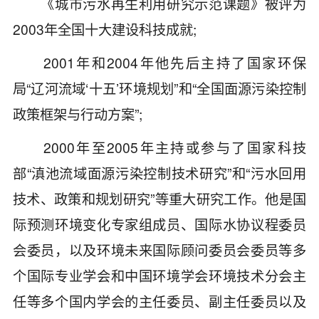
《城市污水再生利用研究示范课题》被评为
2003年全国十大建设科技成就;
2001年和2004年他先后主持了国家环保
局“辽河流域‘十五’环境规划”和“全国面源污染控制
政策框架与行动方案”;
2000年至2005年主持或参与了国家科技
部“滇池流域面源污染控制技术研究”和“污水回用
技术、政策和规划研究”等重大研究工作。他是国
际预测环境变化专家组成员、国际水协议程委员
会委员，以及环境未来国际顾问委员会委员等多
个国际专业学会和中国环境学会环境技术分会主
任等多个国内学会的主任委员、副主任委员以及