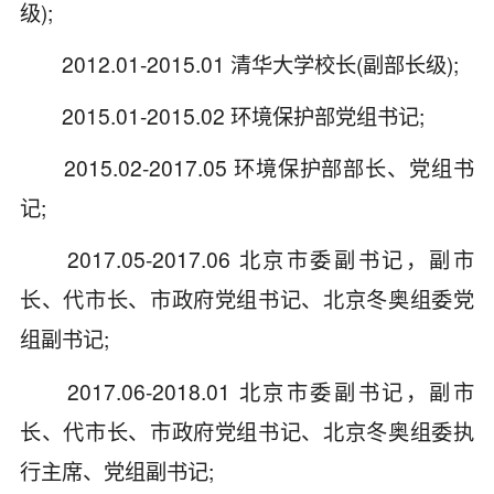
级);
2012.01-2015.01 清华大学校长(副部长级);
2015.01-2015.02 环境保护部党组书记;
2015.02-2017.05 环境保护部部长、党组书
记;
2017.05-2017.06 北京市委副书记，副市
长、代市长、市政府党组书记、北京冬奥组委党
组副书记;
2017.06-2018.01 北京市委副书记，副市
长、代市长、市政府党组书记、北京冬奥组委执
行主席、党组副书记;