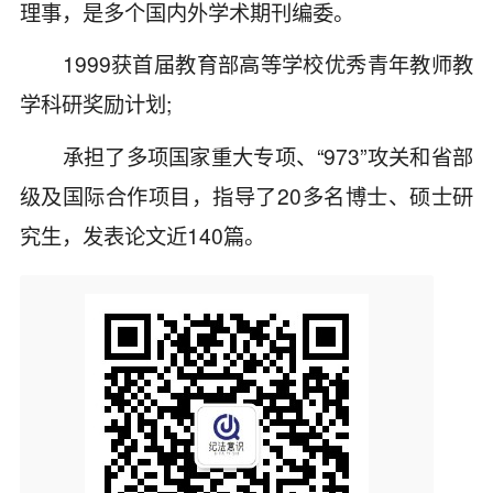
理事，是多个国内外学术期刊编委。
1999获首届教育部高等学校优秀青年教师教
学科研奖励计划;
承担了多项国家重大专项、“973”攻关和省部
级及国际合作项目，指导了20多名博士、硕士研
究生，发表论文近140篇。