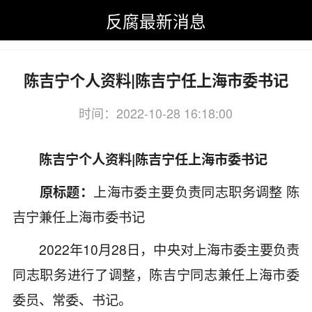
反腐最新消息
反腐最新消息
>
党建
>
高层动态
陈吉宁个人资料|陈吉宁任上海市委书记
时间：2022-10-28 16:18:00
关键词：陈吉宁,个人资料,任上海,上海
陈吉宁个人资料|陈吉宁任上海市委书记
原标题：
上海市委主要负责同志职务调整 陈
吉宁兼任上海市委书记
2022年10月28日，中央对上海市委主要负责
同志职务进行了调整，陈吉宁同志兼任上海市委
委员、常委、书记。