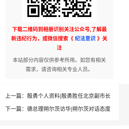
下载二维码到相册识别关注公众号,了解最
新违纪行为，或微信搜索《
纪法意识
》关
注
本站部分内容仅供参考所用。如您有相关
需求，请咨询相关专业人员。
上一篇：
殷勇个人资料|殷勇胜任北京副市长
下一篇：
德总理朔尔茨访华|朔尔茨对话态度