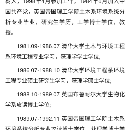
树人，1998年4月参加工作，1984年6月加入中
国共产党，英国帝国理工学院土木系环境系统分
析专业毕业，研究生学历，工学博士学位，教
授。
1981.09-1986.07 清华大学土木与环境工程
系环境工程专业学习，获理学学士学位;
1986.07-1988.10 清华大学环境工程系环境
工程专业硕士研究生学习，获理学硕士学位;
1988.10-1989.07 英国布鲁耐尔大学生物化
学系攻读博士学位;
1989.07-1992.11 英国帝国理工学院土木系
环境系统分析专业攻读博士学位，获理学博士学