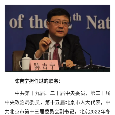
陈吉宁担任过的职务：
中共第十九届、二十届中央委员，第二十届
中央政治局委员，第十五届北京市人大代表，中
共北京市第十三届委员会副书记，北京2022年冬