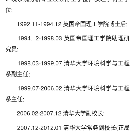
位;
1992.11-1994.12 英国帝国理工学院博士后;
1994.12-1998.03 英国帝国理工学院助理研
究员;
1998.03-1999.07 清华大学环境科学与工程
系副主任;
1999.07-2006.02 清华大学环境科学与工程
系主任;
2006.02-2007.12 清华大学副校长;
2007.12-2012.01 清华大学常务副校长(正局