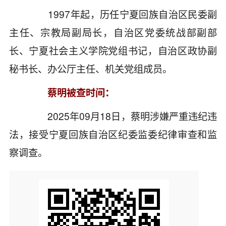
1997年起，历任宁夏回族自治区民委副
主任、宗教局副局长，自治区党委统战部副部
长、宁夏社会主义学院党组书记，自治区政协副
秘书长、办公厅主任、机关党组成员。
蔡明被查时间：
2025年09月18日，蔡明涉嫌严重违纪违
法，接受宁夏回族自治区纪委监委纪律审查和监
察调查。