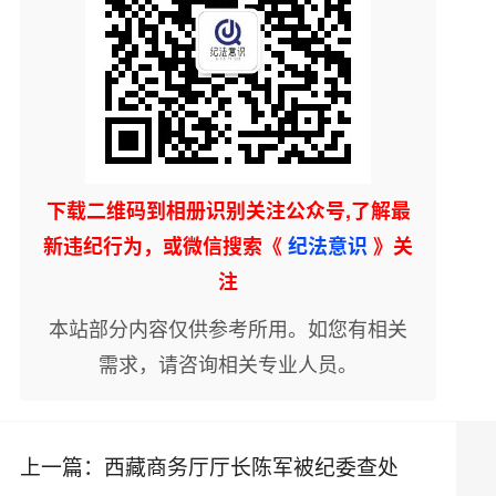
下载二维码到相册识别关注公众号,了解最
新违纪行为，或微信搜索《
纪法意识
》关
注
本站部分内容仅供参考所用。如您有相关
需求，请咨询相关专业人员。
上一篇：
西藏商务厅厅长陈军被纪委查处