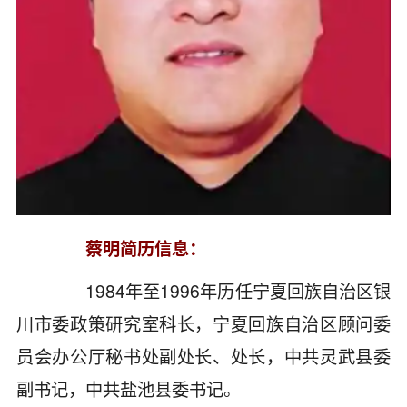
蔡明简历信息：
1984年至1996年历任宁夏回族自治区银
川市委政策研究室科长，宁夏回族自治区顾问委
员会办公厅秘书处副处长、处长，中共灵武县委
副书记，中共盐池县委书记。