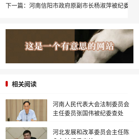
下一篇：
河南信阳市政府原副市长杨淑萍被纪委
查处
相关阅读
河南人民代表大会法制委员会
主任委员张国伟被纪委查处
2025-09-20
河北发展和改革委员会主任陈