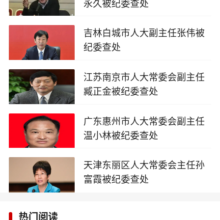
永久被纪委查处
2025-09-17
吉林白城市人大副主任张伟被
纪委查处
2025-09-16
江苏南京市人大常委会副主任
臧正金被纪委查处
2025-09-16
广东惠州市人大常委会副主任
温小林被纪委查处
2025-08-28
天津东丽区人大常委会主任孙
富霞被纪委查处
2025-08-25
热门阅读