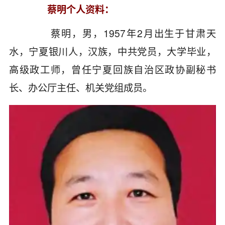
蔡明个人资料：
蔡明，男，1957年2月出生于甘肃天
水，宁夏银川人，汉族，中共党员，大学毕业，
高级政工师，曾任宁夏回族自治区政协副秘书
长、办公厅主任、机关党组成员。