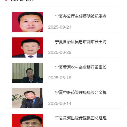
宁夏办公厅主任蔡明被纪委查
2025-09-21
宁夏自治区吴忠市副市长王海
2025-06-29
宁夏黄河农村商业银行董事长
2025-06-18
宁夏中医药管理局局长吕金捍
2025-06-14
宁夏黄河出版传媒集团总经理