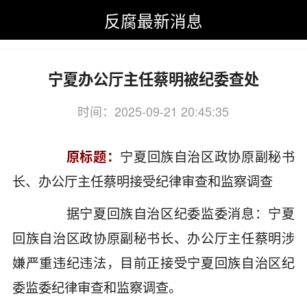
反腐最新消息
反腐最新消息
>
反腐最新消息
>
宁夏回族自治区
宁夏办公厅主任蔡明被纪委查处
时间：2025-09-21 20:45:35
关键词：宁夏,办公厅,主任,蔡明
原标题：
宁夏回族自治区政协原副秘书
长、办公厅主任蔡明接受纪律审查和监察调查
据宁夏回族自治区纪委监委消息：宁夏
回族自治区政协原副秘书长、办公厅主任蔡明涉
嫌严重违纪违法，目前正接受宁夏回族自治区纪
委监委纪律审查和监察调查。