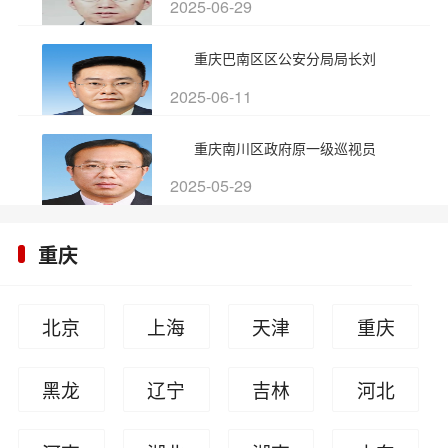
2025-06-29
重庆巴南区区公安分局局长刘
2025-06-11
重庆南川区政府原一级巡视员
2025-05-29
重庆
北京
上海
天津
重庆
黑龙
辽宁
吉林
河北
江