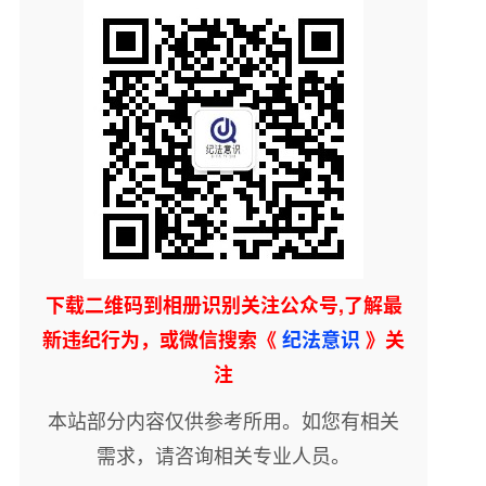
下载二维码到相册识别关注公众号,了解最
新违纪行为，或微信搜索《
纪法意识
》关
注
本站部分内容仅供参考所用。如您有相关
需求，请咨询相关专业人员。