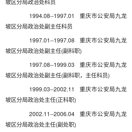
坡区分局政治处科员
1994.08--1997.01 重庆市公安局九龙
坡区分局政治处副主任科员
1997.01--1997.08 重庆市公安局九龙
坡区分局政治处副主任(副科职)
1997.08--1999.03 重庆市公安局九龙
坡区分局政治处副主任(副科职，主任科员)
1999.03--2002.11 重庆市公安局九龙
坡区分局政治处主任(正科职)
2002.11--2006.04 重庆市公安局九龙
坡区分局政治处主任(副处职)