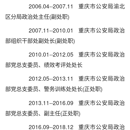
2006.04--2007.11 重庆市公安局渝北
区分局政治处主任(副处职)
2007.11--2010.01 重庆市公安局政治
部组织干部处副处长(副处职)
2010.01--2012.05 重庆市公安局政治
部党总支委员、绩效考评处处长
2012.05--2013.11 重庆市公安局政治
部党总支委员、警务训练处处长(正处职)
2013.11--2016.09 重庆市公安局政治
部党总支委员、副主任(正处职)
2016.09--2018.12 重庆市公安局政治