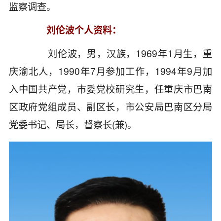
监察调查。
刘伦波个人资料：
刘伦波，男，汉族，1969年1月生，重
庆渝北人，1990年7月参加工作，1994年9月加
入中国共产党，市委党校研究生，任重庆市巴南
区政府党组成员、副区长，市公安局巴南区分局
党委书记、局长，督察长(兼)。