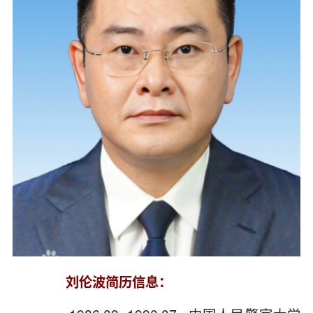
刘伦波简历信息：