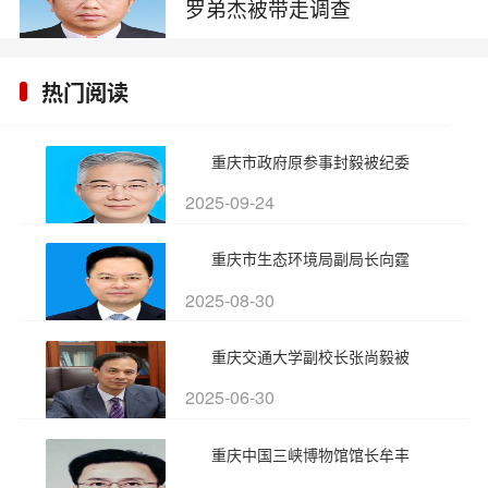
罗弟杰被带走调查
2025-05-29
热门阅读
重庆市政府原参事封毅被纪委
2025-09-24
重庆市生态环境局副局长向霆
2025-08-30
重庆交通大学副校长张尚毅被
2025-06-30
重庆中国三峡博物馆馆长牟丰