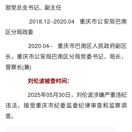
部党总支书记、副主任
2018.12--2020.04 重庆市公安局巴南
区分局政委
2020.04-- 重庆市巴南区人民政府副区
长，重庆市公安局巴南区分局党委书记、局长，
督察长(兼)
刘伦波被查时间：
2025年05月30日，刘伦波涉嫌严重违纪
违法，接受重庆市纪委监委纪律审查和监察调
查。