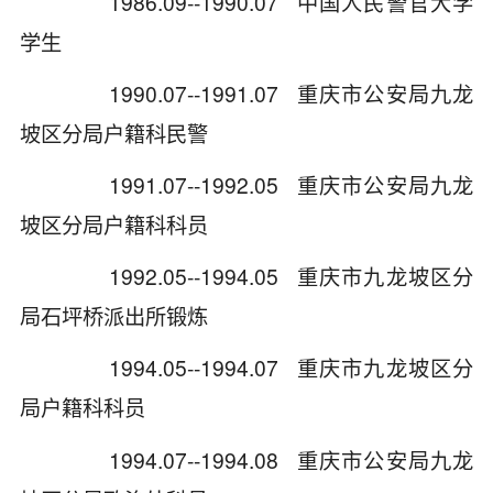
1986.09--1990.07 中国人民警官大学
学生
1990.07--1991.07 重庆市公安局九龙
坡区分局户籍科民警
1991.07--1992.05 重庆市公安局九龙
坡区分局户籍科科员
1992.05--1994.05 重庆市九龙坡区分
局石坪桥派出所锻炼
1994.05--1994.07 重庆市九龙坡区分
局户籍科科员
1994.07--1994.08 重庆市公安局九龙