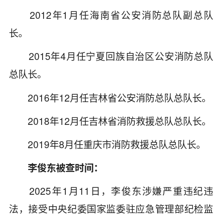
2012年1月任海南省公安消防总队副总队
长。
2015年4月任宁夏回族自治区公安消防总队
总队长。
2016年12月任吉林省公安消防总队总队长。
2018年12月任吉林省消防救援总队总队长。
2019年8月任重庆市消防救援总队总队长。
李俊东被查时间：
2025年1月11日，李俊东涉嫌严重违纪违
法，接受中央纪委国家监委驻应急管理部纪检监