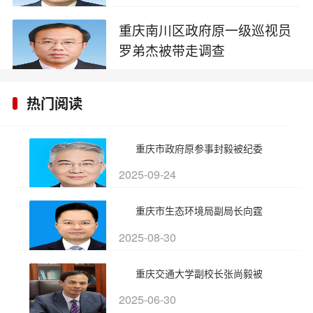
2025-06-11
重庆南川区政府原一级巡视员
罗弟杰被带走调查
2025-05-29
热门阅读
重庆市政府原参事封毅被纪委
2025-09-24
重庆市生态环境局副局长向霆
2025-08-30
重庆交通大学副校长张尚毅被
2025-06-30