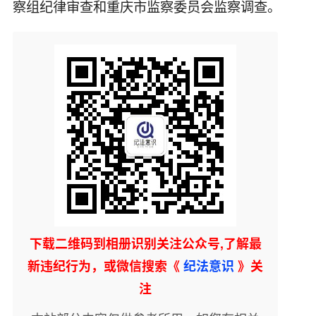
察组纪律审查和重庆市监察委员会监察调查。
下载二维码到相册识别关注公众号,了解最
新违纪行为，或微信搜索《
纪法意识
》关
注