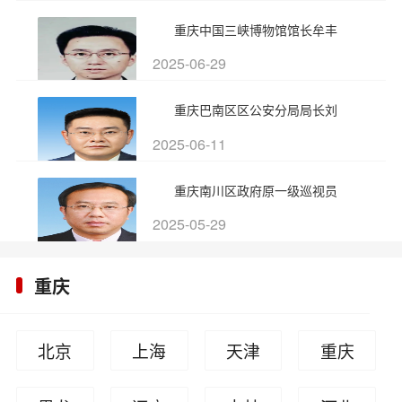
重庆中国三峡博物馆馆长牟丰
2025-06-29
重庆巴南区区公安分局局长刘
2025-06-11
重庆南川区政府原一级巡视员
2025-05-29
重庆
北京
上海
天津
重庆