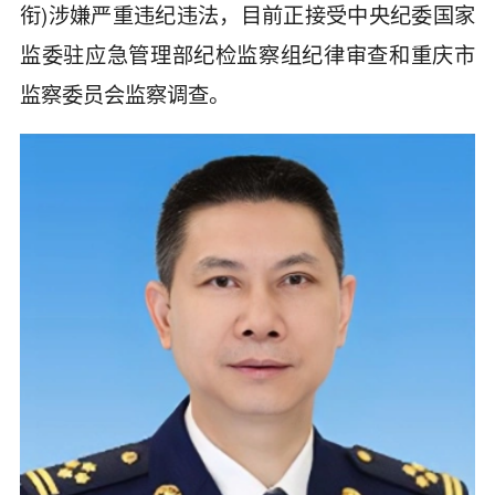
衔)涉嫌严重违纪违法，目前正接受中央纪委国家
监委驻应急管理部纪检监察组纪律审查和重庆市
监察委员会监察调查。