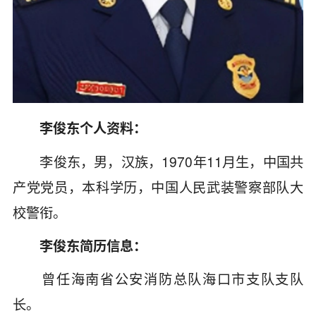
李俊东个人资料：
李俊东，男，汉族，1970年11月生，中国共
产党党员，本科学历，中国人民武装警察部队大
校警衔。
李俊东简历信息：
曾任海南省公安消防总队海口市支队支队
长。