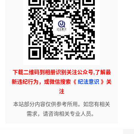
下载二维码到相册识别关注公众号,了解最
新违纪行为，或微信搜索《
纪法意识
》关
注
本站部分内容仅供参考所用。如您有相关
需求，请咨询相关专业人员。