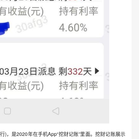
，是2020年在手机App“挖财记账”里面。挖财记账展示