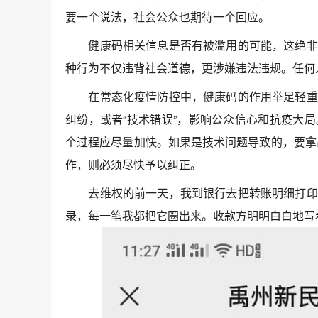
要一个说法，社会公众也期待一个回应。
健康码相关信息是否有被滥用的可能，这绝非小
种行为不仅违背社会道德，更涉嫌违法违规。任何
在常态化疫情防控中，健康码的作用举足轻重，
纠纷，或者“技术错误”，影响公众信心和抗疫大
个过程应尽量加快。如果是技术问题导致的，要拿
作，则必须尽快予以纠正。
去维权的前一天，我到银行去把转账明细打印出
录，每一笔我都把它圈出来。收款方明明白白地写