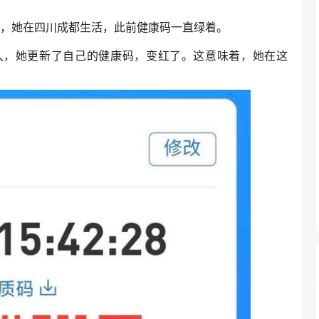
红，她在四川成都生活，此前健康码一直绿着。
，她更新了自己的健康码，变红了。这意味着，她在这