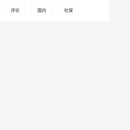
评论
国内
社保