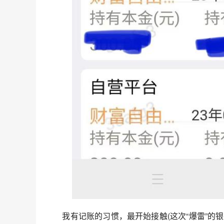
我有记账的习惯，最开始接触(这次“爆雷”的银行)