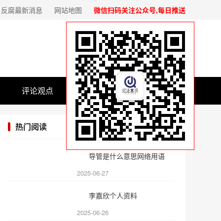
反腐最新消息
网站地图
微信扫码关注公众号,每日推送
评论观点
基层党建
热门阅读
导管是什么意思网络用语
2025-06-27
李嘉欣个人资料
2025-06-26