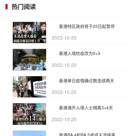
热门阅读
香港特区政府将于25日起暂停
2022-10-20
香港入境检疫改为0+3
2022-10-20
香港单日疫情确诊数连续两天
2022-10-20
香港海外入境人士隔离3+4天
2022-10-20
香港BA.4和BA.5或成主流病毒