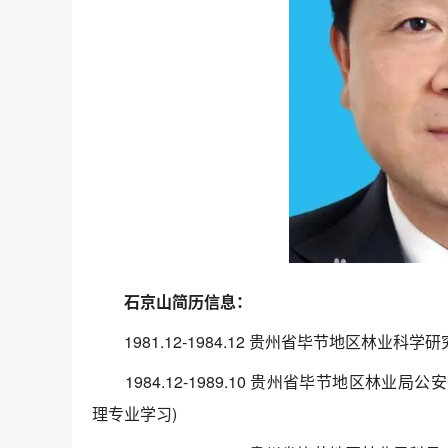
石京山简历信息：
1981.12-1984.12 贵州省毕节地区林业科学
1984.12-1989.10 贵州省毕节地区林业局公安
理专业学习)