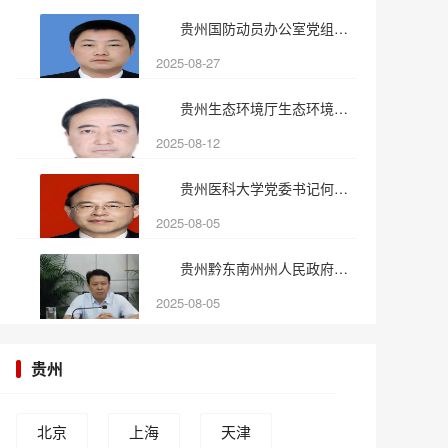
贵州国防动员办公室党组书记
2025-08-27
贵州生态环境厅生态环境监察
2025-08-12
贵州医科大学党委书记何志旭
2025-08-05
贵州黔东南州州人民政府原副
2025-08-05
贵州
北京
上海
天津