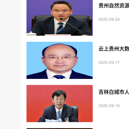
贵州自然资
2025-09-24
云上贵州大
2025-09-17
吉林白城市
2025-09-16