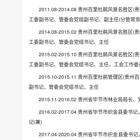
2011.08-2014.08 贵州百里杜鹃风景名
工委副书记、管委会党组副书记、副主任(分管常务
2014.08-2015.02 贵州百里杜鹃风景名
工委副书记、管委会党组书记、主任
2015.02-2015.10 贵州百里杜鹃风景名
工委副书记、管委会党组书记、主任，工会工作委员
2015.10-2015.11 贵州百里杜鹃管理区
副书记、管委会党组书记、主任
2015.11-2016.02 贵州省毕节市林业局局长
2016.02-2017.04 贵州省毕节市织金县
记(兼)
2017.04-2020.04 贵州省毕节市织金县委