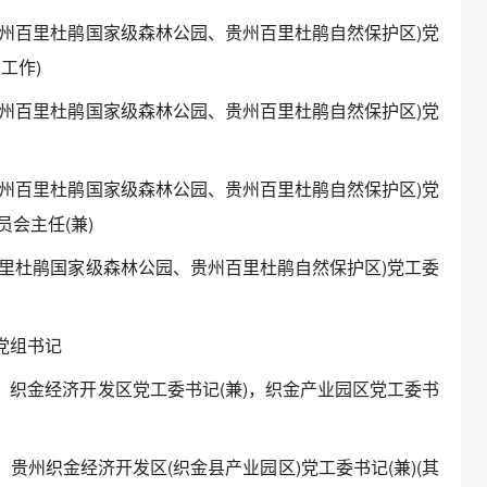
胜区(贵州百里杜鹃国家级森林公园、贵州百里杜鹃自然保护区)党
工作)
胜区(贵州百里杜鹃国家级森林公园、贵州百里杜鹃自然保护区)党
胜区(贵州百里杜鹃国家级森林公园、贵州百里杜鹃自然保护区)党
会主任(兼)
(贵州百里杜鹃国家级森林公园、贵州百里杜鹃自然保护区)党工委
、党组书记
委书记，织金经济开发区党工委书记(兼)，织金产业园区党工委书
书记，贵州织金经济开发区(织金县产业园区)党工委书记(兼)(其