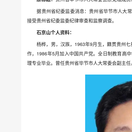
据贵州省纪委监委消息：贵州省毕节市人大常委
接受贵州省纪委监委纪律审查和监察调查。
石京山个人资料：
杨桦，男，汉族，1963年9月生，籍贯贵州七星
作，1986年5月加入中国共产党。全日制教育
理专业毕业。曾任贵州省毕节市人大常委会副主任