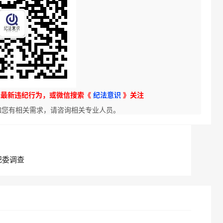
解最新违纪行为，或微信搜索《
纪法意识
》关注
如您有相关需求，请咨询相关专业人员。
纪委调查