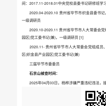
间：2017.11-2018.01中央党校县委书记研修班学习
2020.04-2020.10 贵州省毕节市织金县委
一级调研员
2020.10-2020.11 贵州省毕节市人大常
园区)党工委书记(兼)，一级调研员 [1]
2020.11- 贵州省毕节市人大常委会党组成员、
区(织金县产业园区)党工委书记(兼)
三届毕节市委委员
石京山被查时间：
2025年04月03日，杨桦涉嫌严重违纪违法，