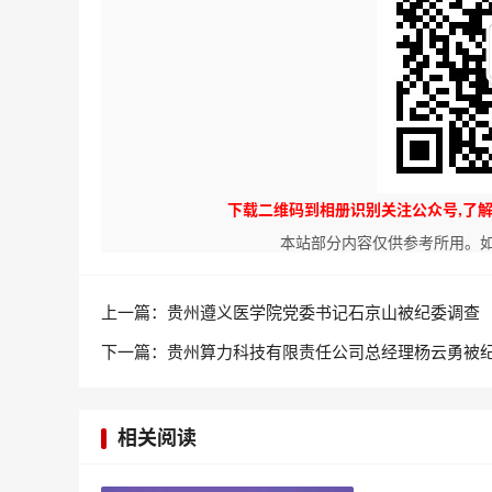
下载二维码到相册识别关注公众号,了
本站部分内容仅供参考所用。
上一篇：
贵州遵义医学院党委书记石京山被纪委调查
下一篇：
贵州算力科技有限责任公司总经理杨云勇被
相关阅读