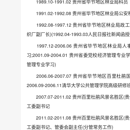
1989.10-1991.02 贵州省毕节地区林业局科员
1991.02-1992.08 贵州省毕节地区林业局公
1992.08-1997.12 贵州省毕节地区林业局政工
织厂副厂长)(1992.04-1993.03人民日报社新
1997.12-2006.06 贵州省毕节地区林业局人事
习;2001.09-2004.01 贵州省委党校经济管理专
管理专业学习)
2006.06-2007.07 贵州省毕节地区百里
2006.09-2006.11清华大学公共管理学院高级研修
2007.07-2011.02 贵州百里杜鹃风景名
工委副书记
2011.02-2011.08 贵州百里杜鹃风景名
工委副书记、管委会副主任(分管常务工作)