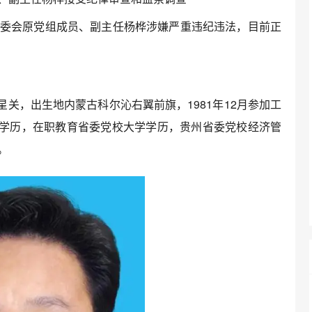
会原党组成员、副主任杨桦涉嫌严重违纪违法，目前正
关，出生地内蒙古科尔沁右翼前旗，1981年12月参加工
高中学历，在职教育省委党校大学学历，贵州省委党校经济管
。