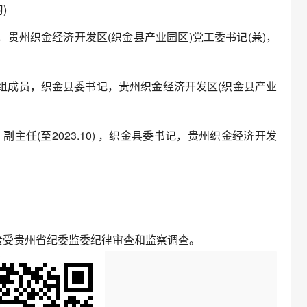
)
书记，贵州织金经济开发区(织金县产业园区)党工委书记(兼)，
委会党组成员，织金县委书记，贵州织金经济开发区(织金县产业
副主任(至2023.10) ，织金县委书记，贵州织金经济开发
接受贵州省纪委监委纪律审查和监察调查。