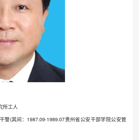
研究所工人
干警(其间：1987.09-1989.07贵州省公安干部学院公安管