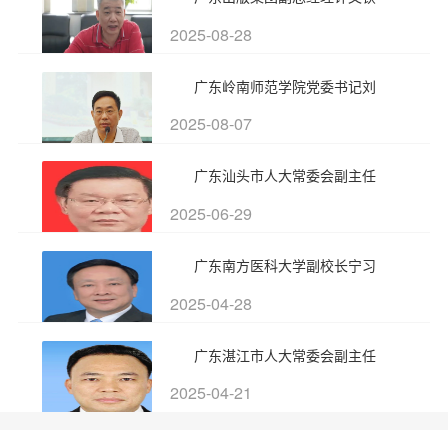
2025-08-28
广东岭南师范学院党委书记刘
2025-08-07
广东汕头市人大常委会副主任
2025-06-29
广东南方医科大学副校长宁习
2025-04-28
广东湛江市人大常委会副主任
2025-04-21