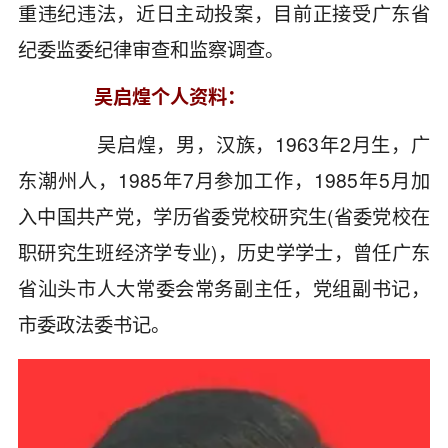
重违纪违法，近日主动投案，目前正接受广东省
纪委监委纪律审查和监察调查。
吴启煌个人资料：
吴启煌，男，汉族，1963年2月生，广
东潮州人，1985年7月参加工作，1985年5月加
入中国共产党，学历省委党校研究生(省委党校在
职研究生班经济学专业)，历史学学士，曾任广东
省汕头市人大常委会常务副主任，党组副书记，
市委政法委书记。