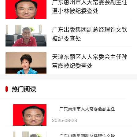
广东惠州市人大常委会副主任
温小林被纪委查处
2025-08-28
广东出版集团副总经理许文钦
被纪委查处
2025-08-28
天津东丽区人大常委会主任孙
富霞被纪委查处
2025-08-25
热门阅读
广东惠州市人大常委会副主任
2025-08-28
广东出版集团副总经理许文钦