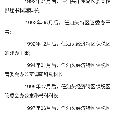
1992年04月后，任汕头市龙湖区委宣传
部秘书科副科长;
1992年05月后，任汕头特区管委办干
事;
1992年12月后，任汕头经济特区保税区
筹建办干事;
1994年01月后，任汕头经济特区保税区
管委会办公室调研科副科长;
1995年07月后，任汕头经济特区保税区
管委会办公室秘书科科长;
1997年06月后，任汕头经济特区保税区