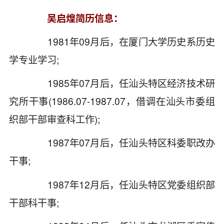
吴启煌简历信息：
1981年09月后，在厦门大学历史系历史
学专业学习;
1985年07月后，任汕头特区经济技术研
究所干事(1986.07-1987.07，借调在汕头市委组
织部干部审查科工作);
1987年07月后，任汕头特区科委职改办
干事;
1987年12月后，任汕头特区党委组织部
干部科干事;