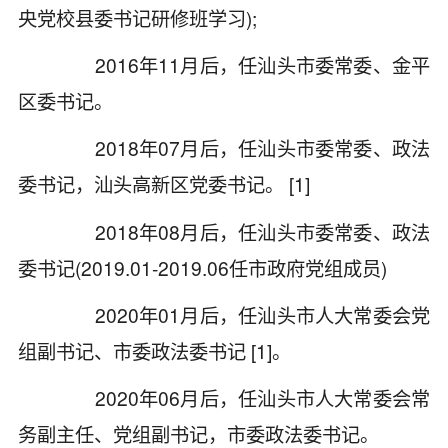
央党校县委书记研修班学习);
2016年11月后，任汕头市委常委、金平
区委书记。
2018年07月后，任汕头市委常委、政法
委书记，汕头高新区党委书记。 [1]
2018年08月后，任汕头市委常委、政法
委书记(2019.01-2019.06任市政府党组成员)
2020年01月后，任汕头市人大常委会党
组副书记、市委政法委书记 [1]。
2020年06月后，任汕头市人大常委会常
务副主任、党组副书记，市委政法委书记。