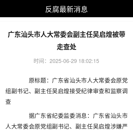
反腐最新消息
反腐最新消息
>
反腐最新消息
>
广东
广东汕头市人大常委会副主任吴启煌被带
走查处
时间：2025-06-29 18:02:15
关键词：广东,汕头市,人大常委会,副主任
原标题：广东省汕头市人大常委会原党
组副书记、副主任吴启煌接受纪律审查和监察调
查
据广东省纪委监委消息：广东省汕头市
人大常委会原党组副书记、副主任吴启煌涉嫌严