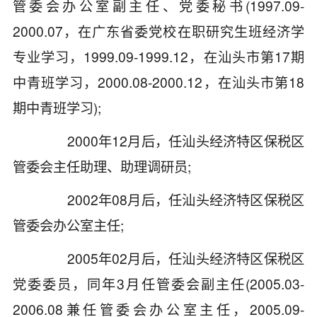
管委会办公室副主任、党委秘书(1997.09-
2000.07，在广东省委党校在职研究生班经济学
专业学习，1999.09-1999.12，在汕头市第17期
中青班学习，2000.08-2000.12，在汕头市第18
期中青班学习);
2000年12月后，任汕头经济特区保税区
管委会主任助理、助理调研员;
2002年08月后，任汕头经济特区保税区
管委会办公室主任;
2005年02月后，任汕头经济特区保税区
党委委员，同年3月任管委会副主任(2005.03-
2006.08兼任管委会办公室主任，2005.09-