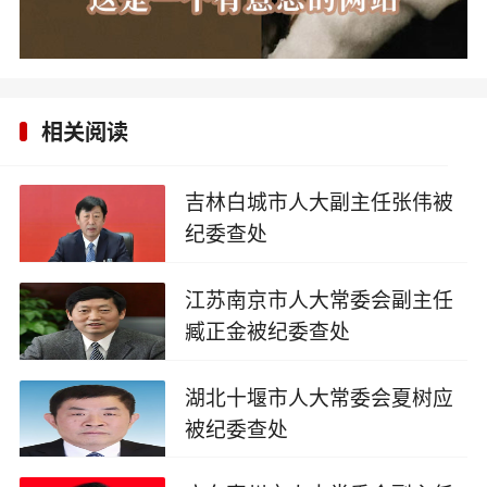
相关阅读
吉林白城市人大副主任张伟被
纪委查处
2025-09-16
江苏南京市人大常委会副主任
臧正金被纪委查处
2025-09-16
湖北十堰市人大常委会夏树应
被纪委查处
2025-08-30