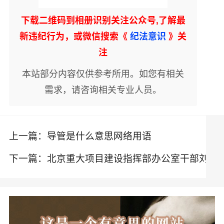
下载二维码到相册识别关注公众号,了解最
新违纪行为，或微信搜索《
纪法意识
》关
注
本站部分内容仅供参考所用。如您有相关
需求，请咨询相关专业人员。
上一篇：
导管是什么意思网络用语
下一篇：
北京重大项目建设指挥部办公室干部刘
辉被纪委查处