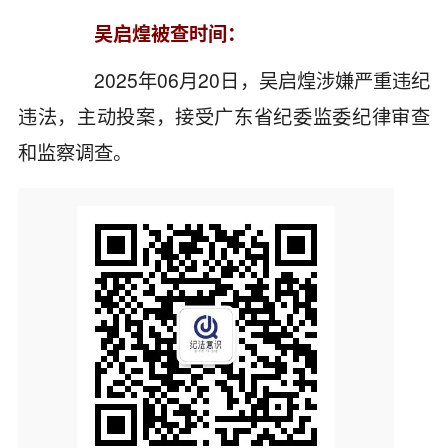
吴启煌被查时间：
2025年06月20日，吴启煌涉嫌严重违纪
违法，主动投案，接受广东省纪委监委纪律审查
和监察调查。