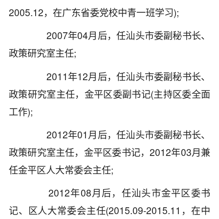
2005.12，在广东省委党校中青一班学习);
2007年04月后，任汕头市委副秘书长、
政策研究室主任;
2011年12月后，任汕头市委副秘书长、
政策研究室主任，金平区委副书记(主持区委全面
工作);
2012年01月后，任汕头市委副秘书长、
政策研究室主任，金平区委书记，2012年03月兼
任金平区人大常委会主任;
2012年08月后，任汕头市金平区委书
记、区人大常委会主任(2015.09-2015.11，在中