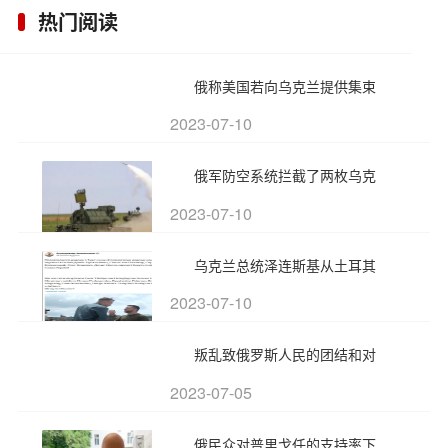
热门阅读
俄称美国若向乌克兰提供集束
2023-07-10
俄军防空系统拦截了两枚乌克
2023-07-10
乌克兰总统泽连斯基从土耳其
2023-07-10
叛乱致俄罗斯人民的团结和对
2023-07-05
俄民众对普里戈任的支持率下