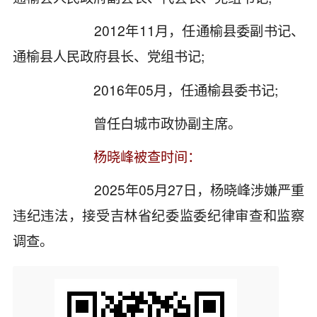
2012年11月，任通榆县委副书记、
通榆县人民政府县长、党组书记;
2016年05月，任通榆县委书记;
曾任白城市政协副主席。
杨晓峰被查时间：
2025年05月27日，杨晓峰涉嫌严重
违纪违法，接受吉林省纪委监委纪律审查和监察
调查。