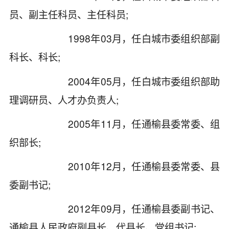
员、副主任科员、主任科员;
1998年03月，任白城市委组织部副
科长、科长;
2004年05月，任白城市委组织部助
理调研员、人才办负责人;
2005年11月，任通榆县委常委、组
织部长;
2010年12月，任通榆县委常委、县
委副书记;
2012年09月，任通榆县委副书记、
通榆县人民政府副县长、代县长、党组书记;