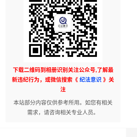
下载二维码到相册识别关注公众号,了解最
新违纪行为，或微信搜索《
纪法意识
》关
注
本站部分内容仅供参考所用。如您有相关
需求，请咨询相关专业人员。