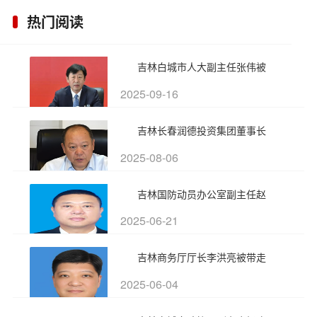
热门阅读
吉林白城市人大副主任张伟被
2025-09-16
吉林长春润德投资集团董事长
2025-08-06
吉林国防动员办公室副主任赵
2025-06-21
吉林商务厅厅长李洪亮被带走
2025-06-04