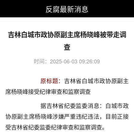
反腐最新消息
反腐最新消息
>
反腐最新消息
>
吉林
吉林白城市政协原副主席杨晓峰被带走调
查
时间：2025-06-03 09:26:09
关键词：吉林,白城,市政协,副主席
原标题：
吉林省白城市政协原副主
席杨晓峰接受纪律审查和监察调查
据吉林省纪委监委消息：白城市政
协原副主席杨晓峰涉嫌严重违纪违法，目前正接
受吉林省纪委监委纪律审查和监察调查。