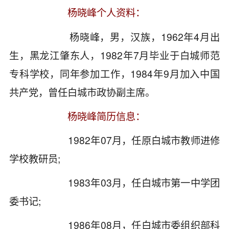
杨晓峰个人资料：
杨晓峰，男，汉族，1962年4月出
生，黑龙江肇东人，1982年7月毕业于白城师范
专科学校，同年参加工作，1984年9月加入中国
共产党，曾任白城市政协副主席。
杨晓峰简历信息：
1982年07月，任原白城市教师进修
学校教研员;
1983年03月，任白城市第一中学团
委书记;
1986年08月，任白城市委组织部科