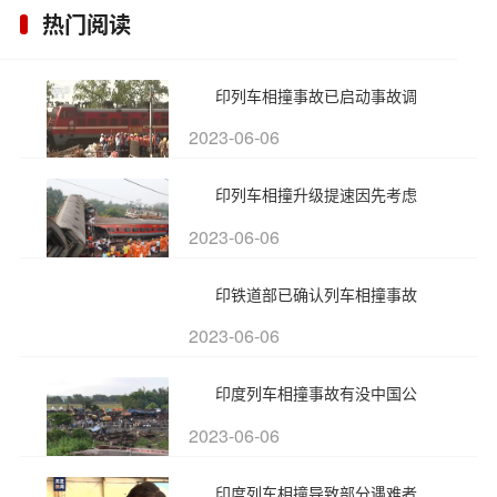
热门阅读
印列车相撞事故已启动事故调
2023-06-06
印列车相撞升级提速因先考虑
2023-06-06
印铁道部已确认列车相撞事故
2023-06-06
印度列车相撞事故有没中国公
2023-06-06
印度列车相撞导致部分遇难者