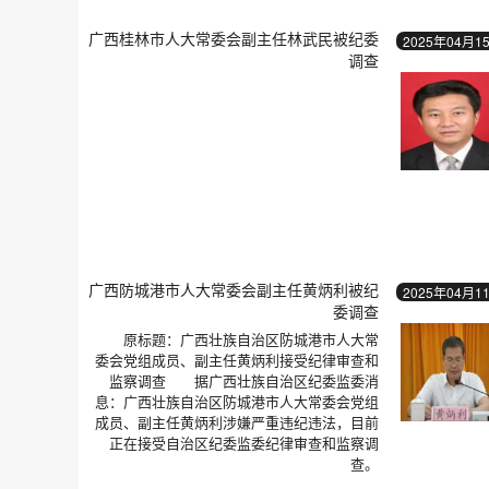
广西桂林市人大常委会副主任林武民被纪委
2025年04月1
调查
广西防城港市人大常委会副主任黄炳利被纪
2025年04月1
委调查
原标题：广西壮族自治区防城港市人大常
委会党组成员、副主任黄炳利接受纪律审查和
监察调查 据广西壮族自治区纪委监委消
息：广西壮族自治区防城港市人大常委会党组
成员、副主任黄炳利涉嫌严重违纪违法，目前
正在接受自治区纪委监委纪律审查和监察调
查。