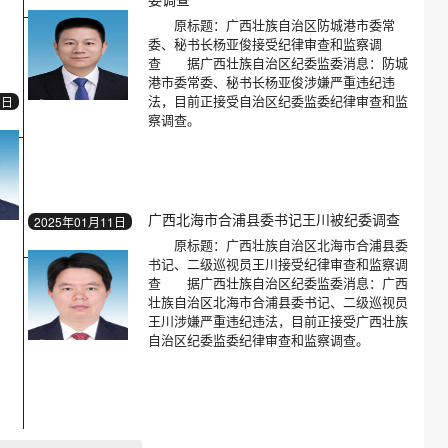
原标题：广西壮族自治区防城港市委常
委、秘书长杨亚俊接受纪律审查和监察调
查 据广西壮族自治区纪委监委消息：防城
港市委常委、秘书长杨亚俊涉嫌严重违纪违
法，目前正接受自治区纪委监委纪律审查和监
0日
察调查。
广西北海市合浦县委书记王川被纪委调查
2025年01月11日
原标题：广西壮族自治区北海市合浦县委
书记、二级巡视员王川接受纪律审查和监察调
查 据广西壮族自治区纪委监委消息：广西
壮族自治区北海市合浦县委书记、二级巡视员
王川涉嫌严重违纪违法，目前正接受广西壮族
自治区纪委监委纪律审查和监察调查。