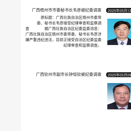
广西梧州市市委秘书长韦彦被纪委调查
2025年05月1
原标题：广西壮族自治区梧州市委常
委、秘书长韦彦接受纪律审查和监察调
查 据广西壮族自治区纪委监委消息：
广西壮族自治区梧州市委常委、秘书长韦彦涉
嫌严重违纪违法，目前正接受自治区纪委监委
纪律审查和监察调查。
广西钦州市副市长钟恒钦被纪委调查
2025年05月0