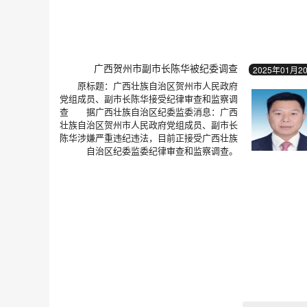
广西贺州市副市长陈华被纪委调查
2025年01月2
原标题：广西壮族自治区贺州市人民政府
党组成员、副市长陈华接受纪律审查和监察调
查 据广西壮族自治区纪委监委消息：广西
壮族自治区贺州市人民政府党组成员、副市长
陈华涉嫌严重违纪违法，目前正接受广西壮族
自治区纪委监委纪律审查和监察调查。