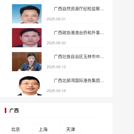
广西自然资源厅纪检监察组原
2025-08-31
广西政协港澳台侨和外事委员
2025-06-30
广西壮族自治区玉林市中级人
2025-06-12
广西北部湾国际港务集团副总
2025-05-16
广西
北京
上海
天津