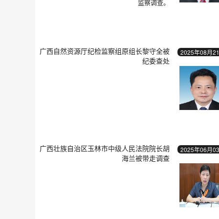
监察调查。
广西自然资源厅纪检监察组原组长黎守全被
2025年08月2
纪委查处
广西壮族自治区玉林市中级人民法院院长胡
2025年06月0
海兰被带走调查